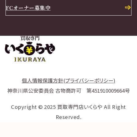
FCオーナー募集中
個人情報保護方針(プライバシーポリシー)
神奈川県公安委員会 古物商許可 第451910009664号
Copyright © 2025 買取専門店いくらや All Right
Reserved.