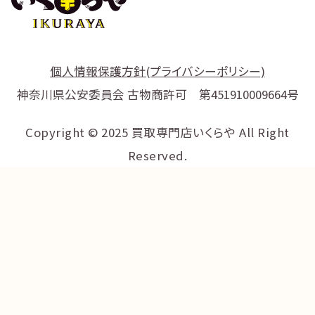
個人情報保護方針(プライバシーポリシー)
神奈川県公安委員会 古物商許可 第451910009664号
Copyright © 2025 買取専門店いくらや All Right
Reserved.