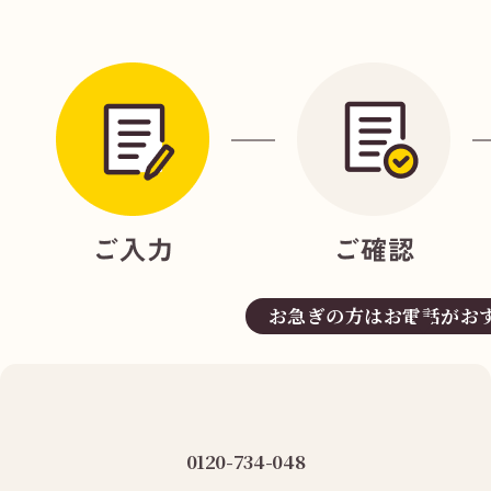
お急ぎの方はお電話がお
0120-734-048