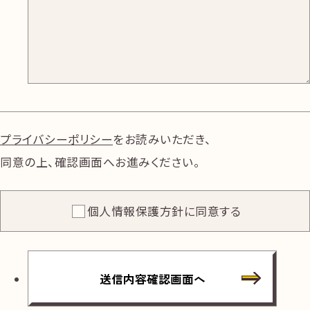
プライバシーポリシー
をお読みいただき、
同意の上、確認画面へお進みください。
個人情報保護方針に同意する
送信内容確認画面へ