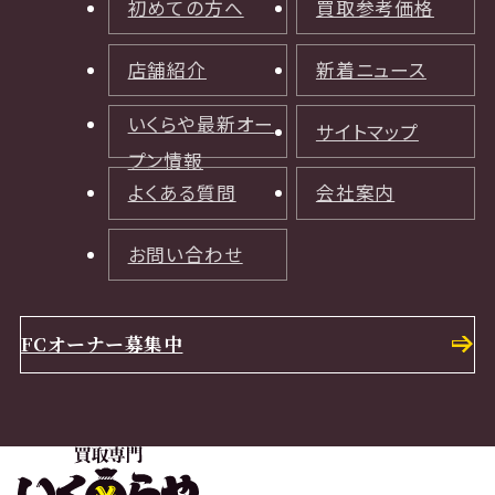
初めての方へ
買取参考価格
店舗紹介
新着ニュース
いくらや最新オー
サイトマップ
プン情報
よくある質問
会社案内
お問い合わせ
FCオーナー募集中