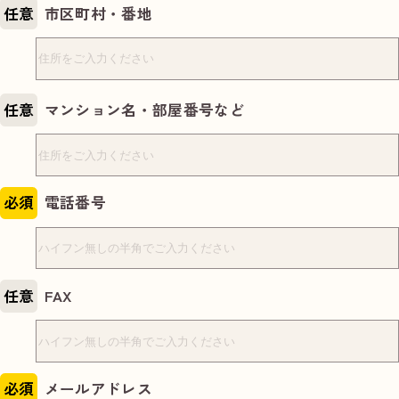
任意
市区町村・番地
任意
マンション名・部屋番号など
必須
電話番号
任意
FAX
必須
メールアドレス