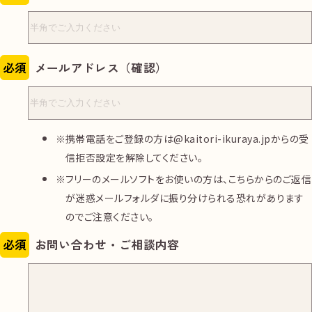
必須
メールアドレス（確認）
携帯電話をご登録の方は@kaitori-ikuraya.jpからの受
信拒否設定を解除してください。
フリーのメールソフトをお使いの方は、こちらからのご返信
が迷惑メールフォルダに振り分けられる恐れがあります
のでご注意ください。
必須
お問い合わせ・ご相談内容