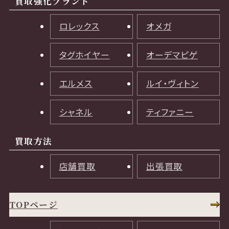
買取強化ブランド
ロレックス
オメガ
タグホイヤー
オーデマピゲ
エルメス
ルイ・ヴィトン
シャネル
ティファニー
買取方法
店舗買取
出張買取
TOPページ