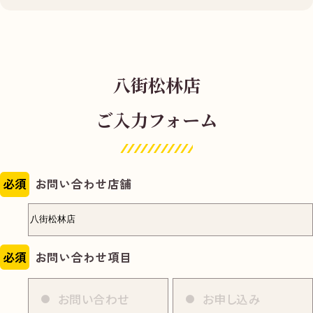
八街松林店
ご入力フォーム
必須
お問い合わせ店舗
必須
お問い合わせ項目
お問い合わせ
お申し込み