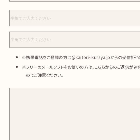
携帯電話をご登録の方は@kaitori-ikuraya.jpからの受信
フリーのメールソフトをお使いの方は、こちらからのご返信が迷
のでご注意ください。