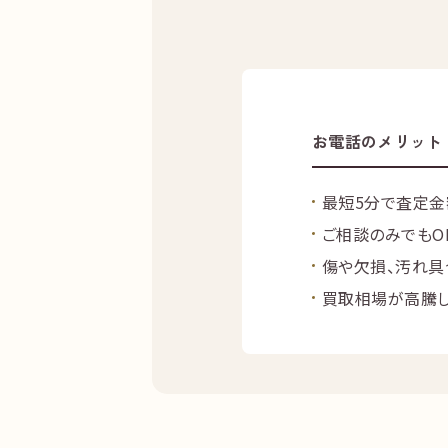
お電話のメリット
最短5分で査定金
ご相談のみでもO
傷や欠損、汚れ具
買取相場が高騰