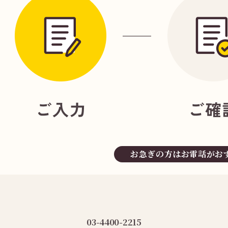
お急ぎの方はお電話がお
03-4400-2215