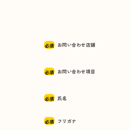
お問い合わせ店舗
必須
お問い合わせ項目
必須
氏名
必須
フリガナ
必須