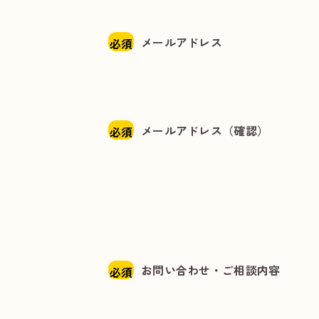
メールアドレス
必須
メールアドレス（確認）
必須
お問い合わせ・ご相談内容
必須