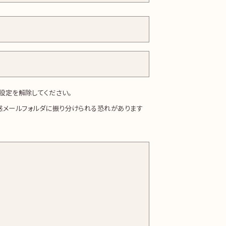
拒否設定を解除してください。
惑メールフォルダに振り分けられる恐れがあります