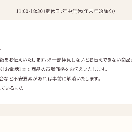
11:00-18:30（定休日：年中無休(年末年始除く)）
額をお伝えいたします。
※一部拝見しないとお伝えできない商品
K！お電話1本で商品の市場価格をお伝えいたします。
合など不安要素があれば事前に解消いたします。
しているもの