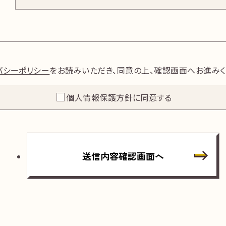
バシーポリシー
をお読みいただき、
同意の上、確認画面へお進みく
個人情報保護方針に同意する
送信内容確認画面へ