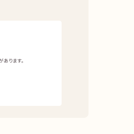
があります。