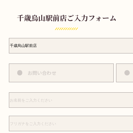
千歳烏山駅前店
ご入力フォーム
お問い合わせ