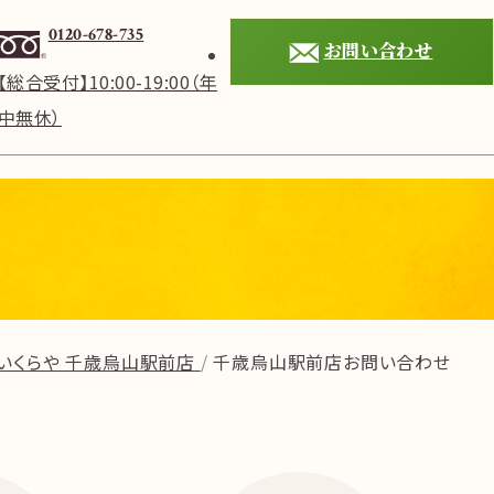
0120-678-735
お問い合わせ
【総合受付】10:00-19:00（年
中無休）
いくらや 千歳烏山駅前店
千歳烏山駅前店お問い合わせ