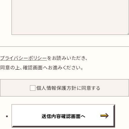
プライバシーポリシー
をお読みいただき、
同意の上、確認画面へお進みください。
個人情報保護方針に同意する
送信内容確認画面へ