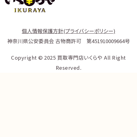
個人情報保護方針(プライバシーポリシー)
神奈川県公安委員会 古物商許可 第451910009664号
Copyright © 2025 買取専門店いくらや All Right
Reserved.