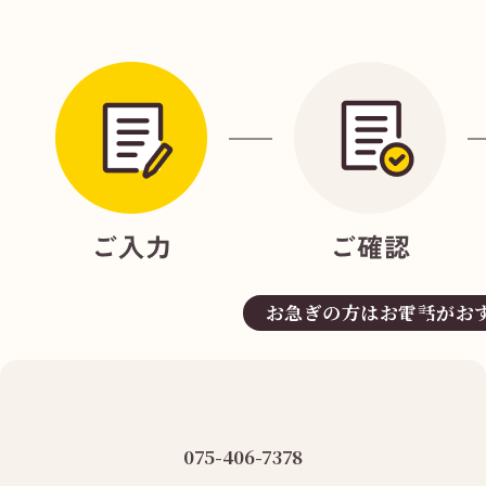
お急ぎの方はお電話がお
075-406-7378