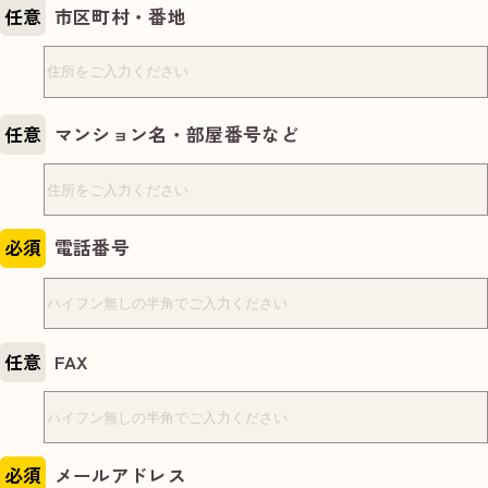
任意
市区町村・番地
任意
マンション名・部屋番号など
必須
電話番号
任意
FAX
必須
メールアドレス