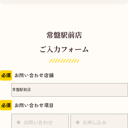
常盤駅前店
ご入力フォーム
必須
お問い合わせ店舗
必須
お問い合わせ項目
お問い合わせ
お申し込み