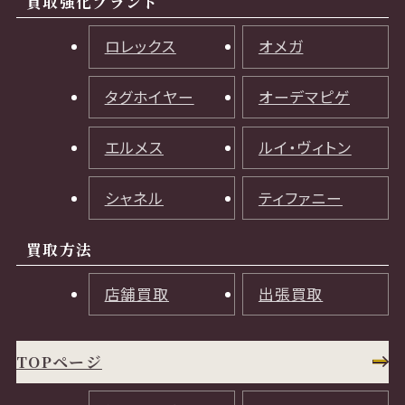
買取強化ブランド
ロレックス
オメガ
タグホイヤー
オーデマピゲ
エルメス
ルイ・ヴィトン
シャネル
ティファニー
買取方法
店舗買取
出張買取
TOPページ