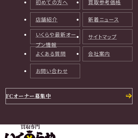
初めての方へ
買取参考価格
店舗紹介
新着ニュース
いくらや最新オー
サイトマップ
プン情報
よくある質問
会社案内
お問い合わせ
FCオーナー募集中