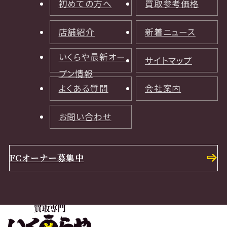
初めての方へ
買取参考価格
店舗紹介
新着ニュース
いくらや最新オー
サイトマップ
プン情報
よくある質問
会社案内
お問い合わせ
FCオーナー募集中