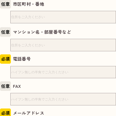
任意
市区町村・番地
任意
マンション名・部屋番号など
必須
電話番号
任意
FAX
必須
メールアドレス