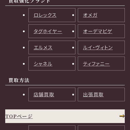
買取強化ブランド
ロレックス
オメガ
タグホイヤー
オーデマピゲ
エルメス
ルイ・ヴィトン
シャネル
ティファニー
買取方法
店舗買取
出張買取
TOPページ