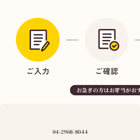
お急ぎの方はお電話がお
04-2968-8044