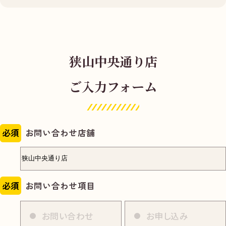
狭山中央通り店
ご入力フォーム
必須
お問い合わせ店舗
必須
お問い合わせ項目
お問い合わせ
お申し込み