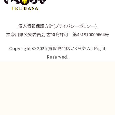
個人情報保護方針(プライバシーポリシー)
神奈川県公安委員会 古物商許可 第451910009664号
Copyright © 2025 買取専門店いくらや All Right
Reserved.