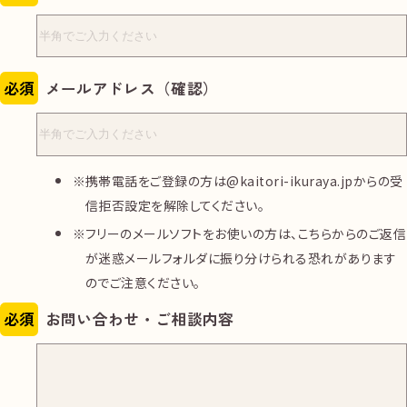
必須
メールアドレス（確認）
携帯電話をご登録の方は@kaitori-ikuraya.jpからの受
信拒否設定を解除してください。
フリーのメールソフトをお使いの方は、こちらからのご返信
が迷惑メールフォルダに振り分けられる恐れがあります
のでご注意ください。
必須
お問い合わせ・ご相談内容