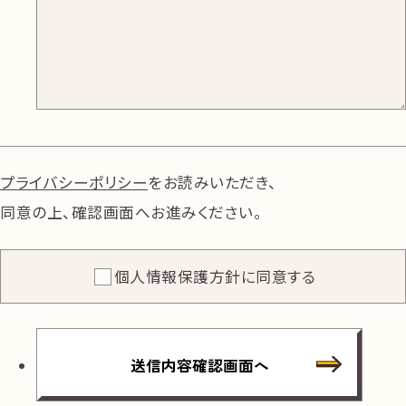
プライバシーポリシー
をお読みいただき、
同意の上、確認画面へお進みください。
個人情報保護方針に同意する
送信内容確認画面へ