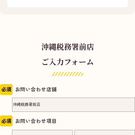
沖縄税務署前店
ご入力フォーム
必須
お問い合わせ店舗
必須
お問い合わせ項目