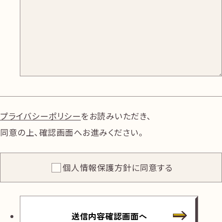
プライバシーポリシー
をお読みいただき、
同意の上、確認画面へお進みください。
個人情報保護方針に同意する
送信内容確認画面へ