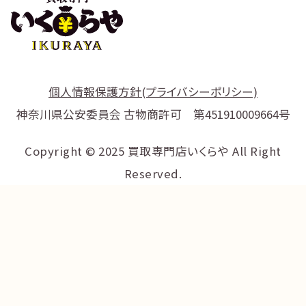
個人情報保護方針(プライバシーポリシー)
神奈川県公安委員会 古物商許可 第451910009664号
Copyright © 2025 買取専門店いくらや All Right
Reserved.