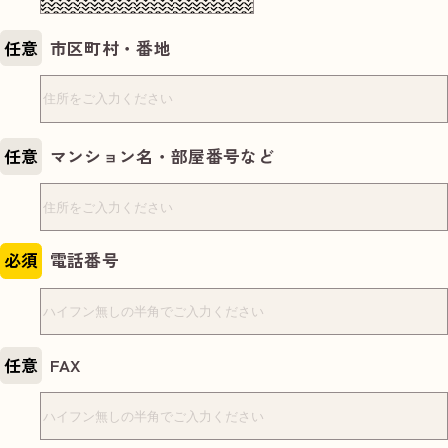
任意
市区町村・番地
任意
マンション名・部屋番号など
必須
電話番号
任意
FAX