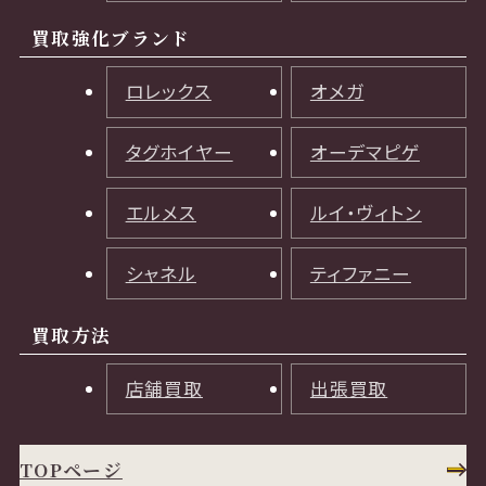
買取強化ブランド
ロレックス
オメガ
タグホイヤー
オーデマピゲ
エルメス
ルイ・ヴィトン
シャネル
ティファニー
買取方法
店舗買取
出張買取
TOPページ