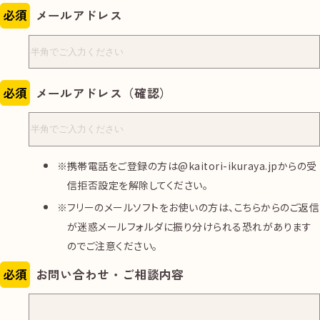
必須
メールアドレス
必須
メールアドレス（確認）
携帯電話をご登録の方は@kaitori-ikuraya.jpからの受
信拒否設定を解除してください。
フリーのメールソフトをお使いの方は、こちらからのご返信
が迷惑メールフォルダに振り分けられる恐れがあります
のでご注意ください。
必須
お問い合わせ・ご相談内容