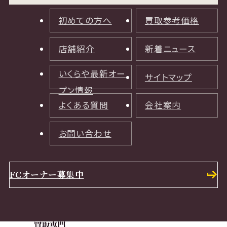
初めての方へ
買取参考価格
店舗紹介
新着ニュース
いくらや最新オー
サイトマップ
プン情報
よくある質問
会社案内
お問い合わせ
FCオーナー募集中