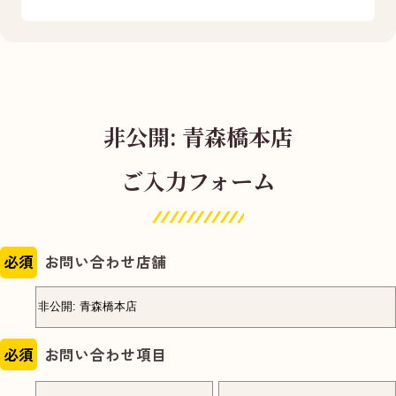
非公開: 青森橋本店
ご入力フォーム
必須
お問い合わせ店舗
必須
お問い合わせ項目