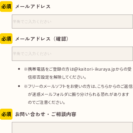
必須
メールアドレス
必須
メールアドレス（確認）
携帯電話をご登録の方は@kaitori-ikuraya.jpからの受
信拒否設定を解除してください。
フリーのメールソフトをお使いの方は、こちらからのご返信
が迷惑メールフォルダに振り分けられる恐れがあります
のでご注意ください。
必須
お問い合わせ・ご相談内容