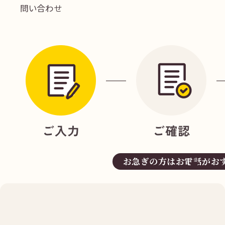
問い合わせ
お急ぎの方はお電話がお