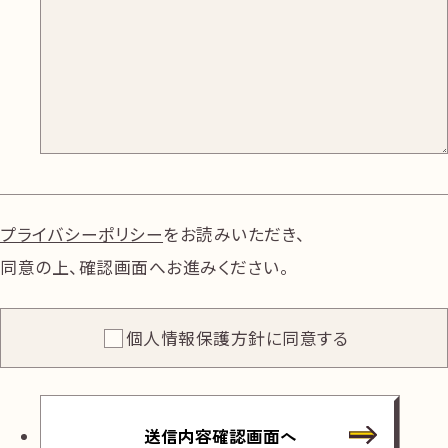
プライバシーポリシー
をお読みいただき、
同意の上、確認画面へお進みください。
個人情報保護方針に同意する
送信内容確認画面へ