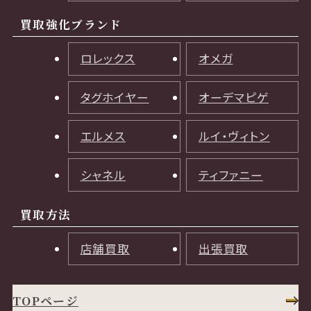
買取強化ブランド
ロレックス
オメガ
タグホイヤー
オーデマピゲ
エルメス
ルイ・ヴィトン
シャネル
ティファニー
買取方法
店舗買取
出張買取
TOPページ