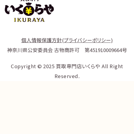
個人情報保護方針(プライバシーポリシー)
神奈川県公安委員会 古物商許可 第451910009664号
Copyright © 2025 買取専門店いくらや All Right
Reserved.