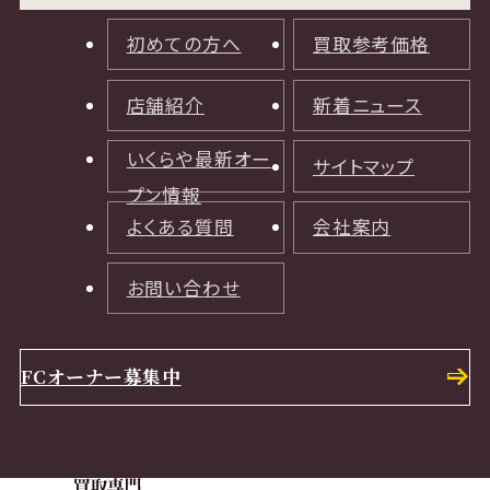
初めての方へ
買取参考価格
店舗紹介
新着ニュース
いくらや最新オー
サイトマップ
プン情報
よくある質問
会社案内
お問い合わせ
FCオーナー募集中