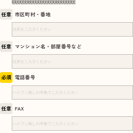
任意
市区町村・番地
任意
マンション名・部屋番号など
必須
電話番号
任意
FAX