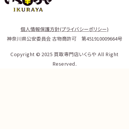
個人情報保護方針(プライバシーポリシー)
神奈川県公安委員会 古物商許可 第451910009664号
Copyright © 2025 買取専門店いくらや All Right
Reserved.