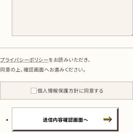
プライバシーポリシー
をお読みいただき、
同意の上、確認画面へお進みください。
個人情報保護方針に同意する
送信内容確認画面へ