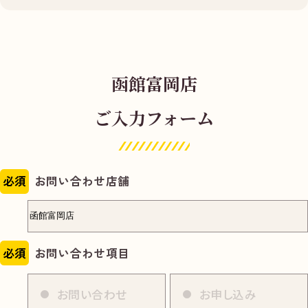
函館富岡店
ご入力フォーム
必須
お問い合わせ店舗
必須
お問い合わせ項目
お問い合わせ
お申し込み