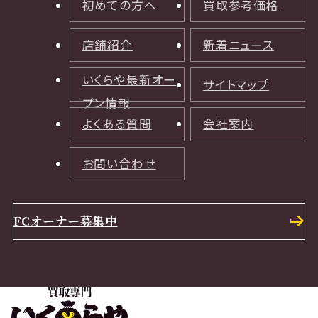
初めての方へ
買取参考価格
店舗紹介
新着ニュース
いくらや最新オー
サイトマップ
プン情報
よくある質問
会社案内
お問い合わせ
FCオーナー募集中