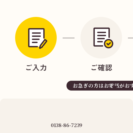
お急ぎの方はお電話がお
0138-86-7239