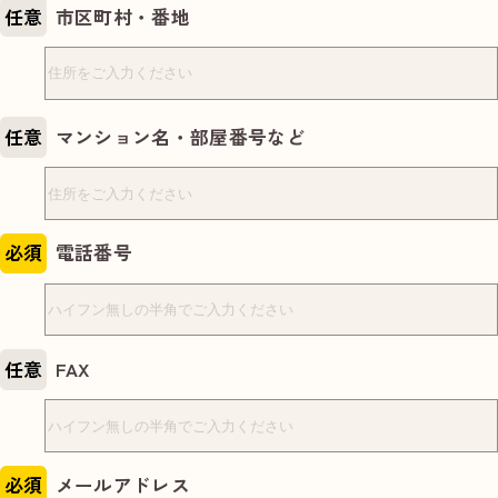
任意
市区町村・番地
任意
マンション名・部屋番号など
必須
電話番号
任意
FAX
必須
メールアドレス