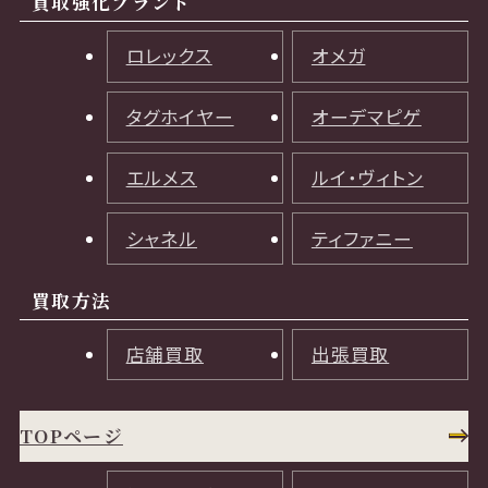
買取強化ブランド
ロレックス
オメガ
タグホイヤー
オーデマピゲ
エルメス
ルイ・ヴィトン
シャネル
ティファニー
買取方法
店舗買取
出張買取
TOPページ