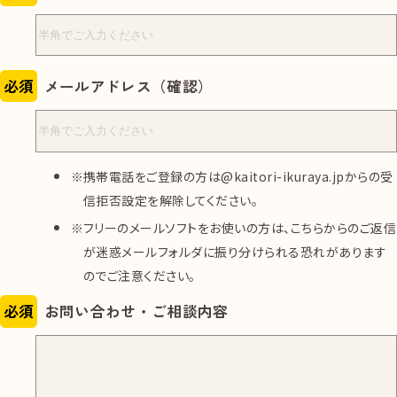
必須
メールアドレス（確認）
携帯電話をご登録の方は@kaitori-ikuraya.jpからの受
信拒否設定を解除してください。
フリーのメールソフトをお使いの方は、こちらからのご返信
が迷惑メールフォルダに振り分けられる恐れがあります
のでご注意ください。
必須
お問い合わせ・ご相談内容