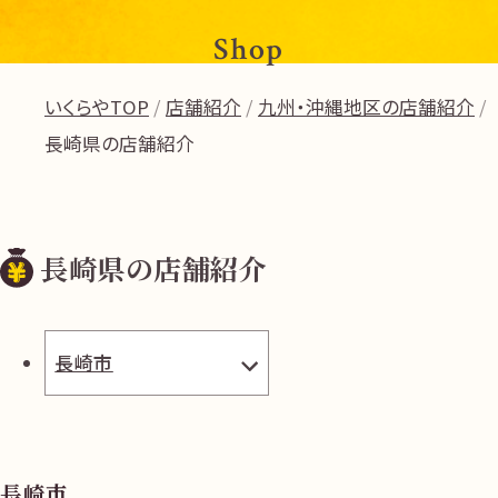
Shop
いくらやTOP
店舗紹介
九州・沖縄地区の店舗紹介
長崎県の店舗紹介
長崎県の店舗紹介
長崎市
長崎市