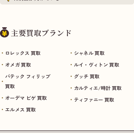
主要買取ブランド
ロレックス 買取
シャネル 買取
オメガ 買取
ルイ・ヴィトン 買取
パテック フィリップ
グッチ 買取
買取
カルティエ/時計 買取
オーデマ ピゲ 買取
ティファニー 買取
エルメス 買取