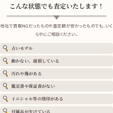
こんな状態でも査定いたします！
他社で買取NGだったものや査定額が安かったものでも、いく
らやにご相談ください。
古いモデル
動かない、破損している
汚れや傷がある
鑑定書や保証書がない
イニシャル等の刻印がある
付属品が欠けている