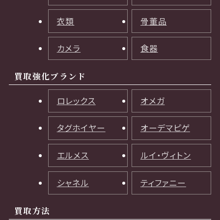
衣類
骨董品
カメラ
食器
買取強化ブランド
ロレックス
オメガ
タグホイヤー
オーデマピゲ
エルメス
ルイ・ヴィトン
シャネル
ティファニー
買取方法