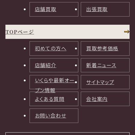
店舗買取
出張買取
TOPページ
初めての方へ
買取参考価格
店舗紹介
新着ニュース
いくらや最新オー
サイトマップ
プン情報
よくある質問
会社案内
お問い合わせ