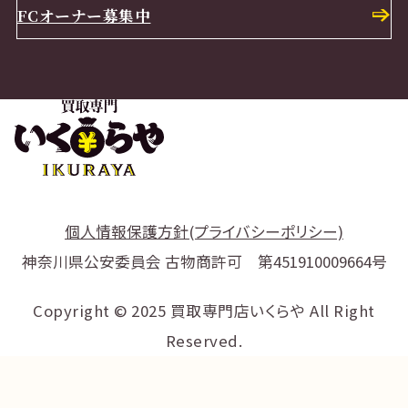
FCオーナー募集中
個人情報保護方針(プライバシーポリシー)
神奈川県公安委員会 古物商許可 第451910009664号
Copyright © 2025 買取専門店いくらや All Right
Reserved.