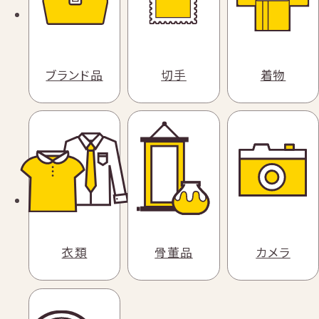
ブランド品
切手
着物
衣類
骨董品
カメラ