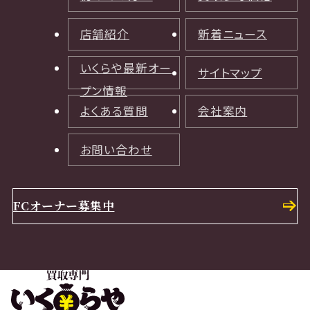
店舗紹介
新着ニュース
いくらや最新オー
サイトマップ
プン情報
よくある質問
会社案内
お問い合わせ
FCオーナー募集中