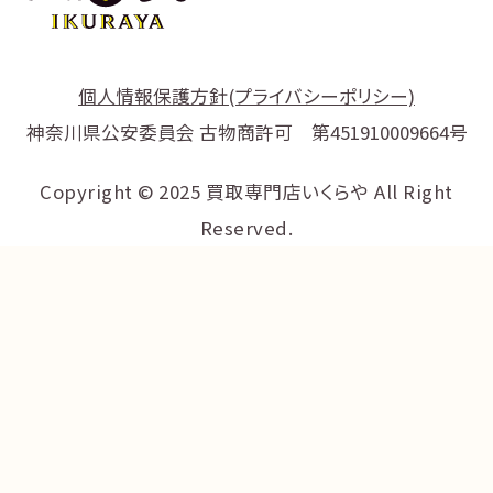
個人情報保護方針(プライバシーポリシー)
神奈川県公安委員会 古物商許可 第451910009664号
Copyright © 2025 買取専門店いくらや All Right
Reserved.