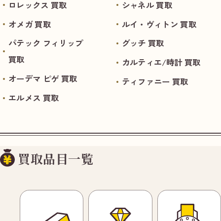
ロレックス 買取
シャネル 買取
オメガ 買取
ルイ・ヴィトン 買取
パテック フィリップ
グッチ 買取
買取
カルティエ/時計 買取
オーデマ ピゲ 買取
ティファニー 買取
エルメス 買取
買取品目一覧