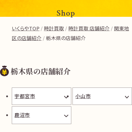
Shop
いくらやTOP
時計買取
時計買取 店舗紹介
関東地
区の店舗紹介
栃木県の店舗紹介
栃木県の店舗紹介
宇都宮市
小山市
鹿沼市