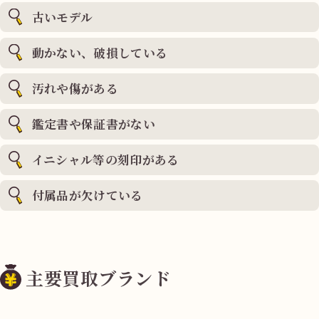
古いモデル
動かない、破損している
汚れや傷がある
鑑定書や保証書がない
イニシャル等の刻印がある
付属品が欠けている
主要買取ブランド