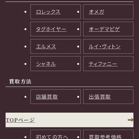
ロレックス
オメガ
タグホイヤー
オーデマピゲ
エルメス
ルイ・ヴィトン
シャネル
ティファニー
買取方法
店舗買取
出張買取
TOPページ
初めての方へ
買取参考価格