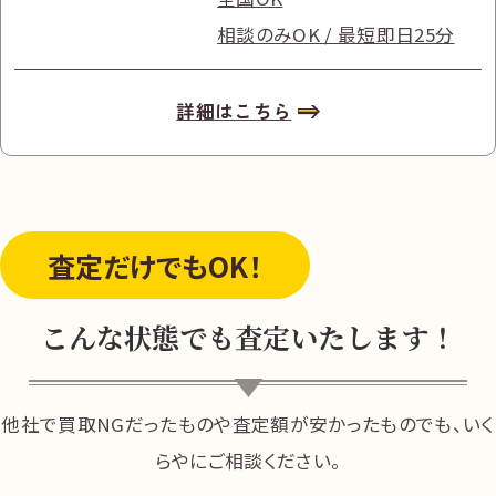
相談のみOK / 最短即日25分
詳細はこちら
査定だけ
でもOK！
こんな状態でも査定いたします！
他社で買取NGだったものや査定額が安かったものでも、いく
らやにご相談ください。