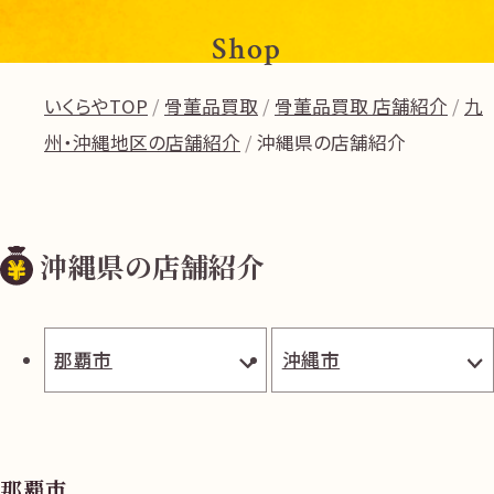
Shop
いくらやTOP
骨董品買取
骨董品買取 店舗紹介
九
州・沖縄地区の店舗紹介
沖縄県の店舗紹介
沖縄県の店舗紹介
那覇市
沖縄市
那覇市