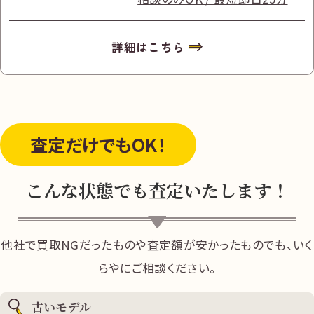
詳細はこちら
査定だけ
でもOK！
こんな状態でも査定いたします！
他社で買取NGだったものや査定額が安かったものでも、いく
らやにご相談ください。
古いモデル