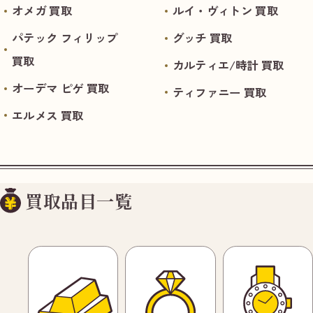
オメガ 買取
ルイ・ヴィトン 買取
パテック フィリップ
グッチ 買取
買取
カルティエ/時計 買取
オーデマ ピゲ 買取
ティファニー 買取
エルメス 買取
買取品目一覧