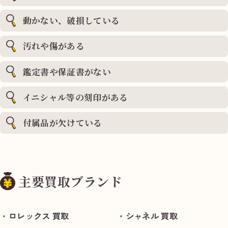
動かない、破損している
汚れや傷がある
鑑定書や保証書がない
イニシャル等の刻印がある
付属品が欠けている
主要買取ブランド
ロレックス 買取
シャネル 買取