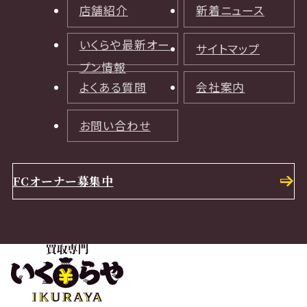
店舗紹介
新着ニュース
いくらや最新オー
サイトマップ
プン情報
よくある質問
会社案内
お問い合わせ
FCオーナー募集中