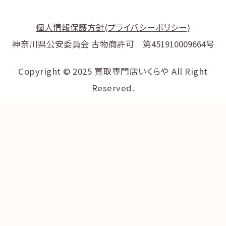
個人情報保護方針(プライバシーポリシー)
神奈川県公安委員会 古物商許可 第451910009664号
Copyright © 2025 買取専門店いくらや All Right
Reserved.